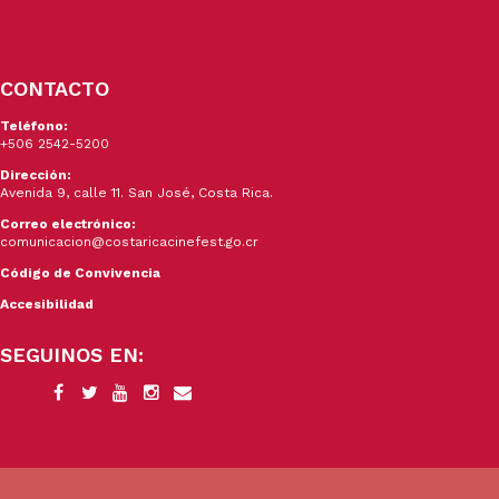
CONTACTO
Teléfono:
+506 2542-5200
Dirección:
Avenida 9, calle 11. San José, Costa Rica.
Correo electrónico:
comunicacion@costaricacinefest.go.cr
Código de Convivencia
Accesibilidad
SEGUINOS EN: