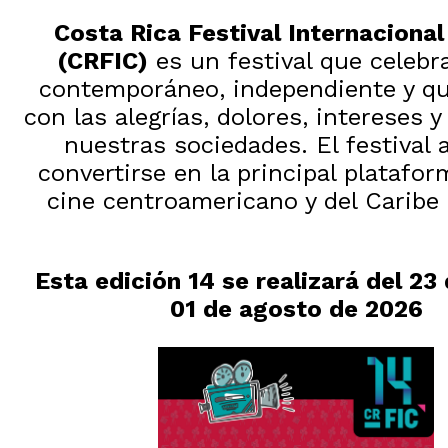
Costa Rica Festival Internacional
(CRFIC)
es un festival que celebra
contemporáneo, independiente y qu
con las alegrías, dolores, intereses 
nuestras sociedades. El festival 
convertirse en la principal platafor
cine centroamericano y del Caribe
Esta edición 14 se realizará del 23 d
01 de agosto de 2026