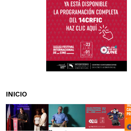
INICIO