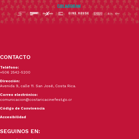
CONTACTO
Teléfono:
+506 2542-5200
Dirección:
Avenida 9, calle 11. San José, Costa Rica.
Correo electrónico:
comunicacion@costaricacinefest.go.cr
Código de Convivencia
Accesibilidad
SEGUINOS EN: