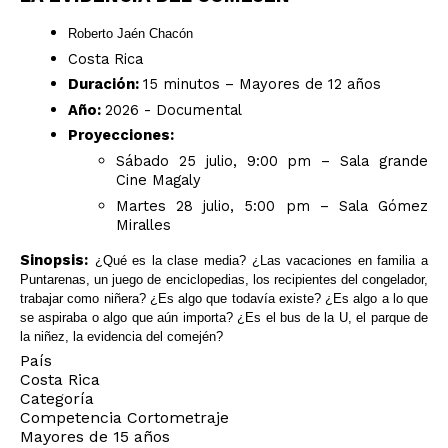
Roberto Jaén Chacón
Costa Rica
Duración:
15 minutos – Mayores de 12 años
Año:
2026 - Documental
Proyecciones:
Sábado 25 julio, 9:00 pm – Sala grande
Cine Magaly
Martes 28 julio, 5:00 pm – Sala Gómez
Miralles
Sinopsis:
¿Qué es la clase media? ¿Las vacaciones en familia a
Puntarenas, un juego de enciclopedias, los recipientes del congelador,
trabajar como niñera? ¿Es algo que todavía existe? ¿Es algo a lo que
se aspiraba o algo que aún importa? ¿Es el bus de la U, el parque de
la niñez, la evidencia del comején?
País
Costa Rica
Categoría
Competencia Cortometraje
Mayores de 15 años