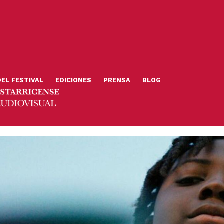
DEL FESTIVAL
EDICIONES
PRENSA
BLOG