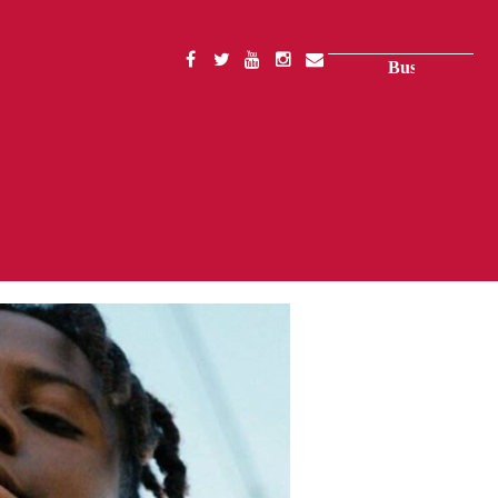
Buscar
SOCIAL
MENU