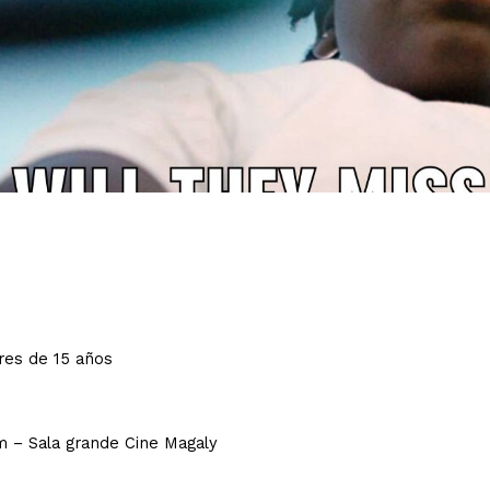
res de 15 años
pm – Sala grande Cine Magaly