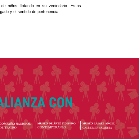
 de niños flotando en su vecindario. Estas
egado y el sentido de pertenencia.