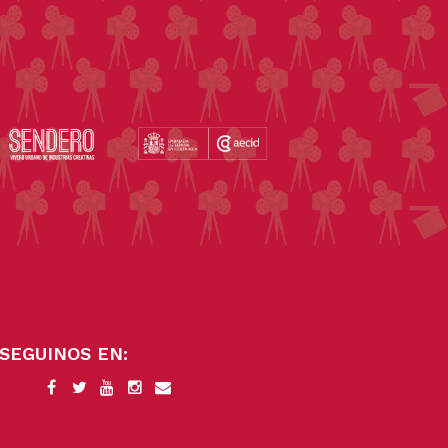
SEGUINOS EN: