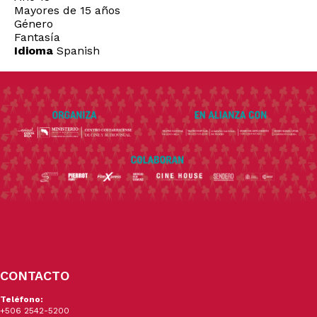
Mayores de 15 años
Género
Fantasía
Idioma
Spanish
CONTACTO
Teléfono:
+506 2542-5200