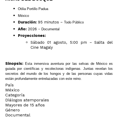
Otilia Portillo Padua
México
Duración:
95 minutos –
Todo Público
Año:
2026 -
Documental
Proyecciones:
Sábado 01 agosto, 5:00 pm – Salita del
Cine Magaly
Sinopsis:
Esta inmersiva aventura por las selvas de México es
guiada por científicas y recolectoras indígenas. Juntas revelan los
secretos del mundo de los hongos y de las personas cuyas vidas
están profundamente entrelazadas con este reino.
País
México
Categoría
Diálogos atemporales
Mayores de 15 años
Género
Documental