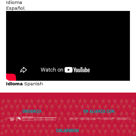
Idioma
Español
Idioma
Spanish