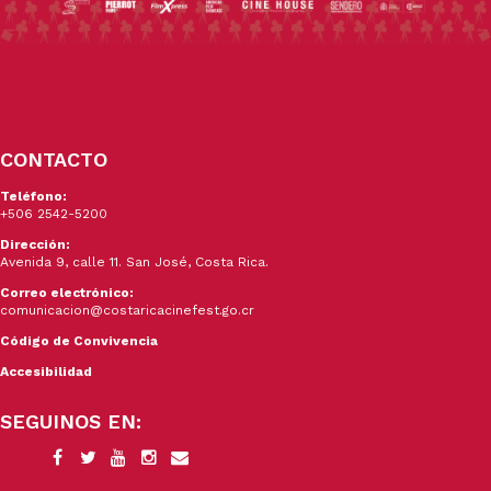
CONTACTO
Teléfono:
+506 2542-5200
Dirección:
Avenida 9, calle 11. San José, Costa Rica.
Correo electrónico:
comunicacion@costaricacinefest.go.cr
Código de Convivencia
Accesibilidad
SEGUINOS EN: