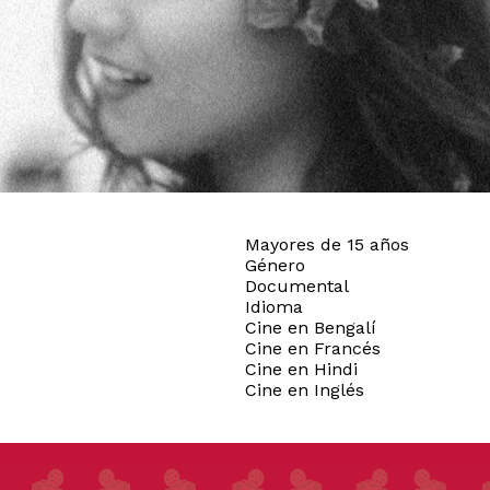
Mayores de 15 años
Género
Documental
Idioma
Cine en Bengalí
Cine en Francés
Cine en Hindi
Cine en Inglés