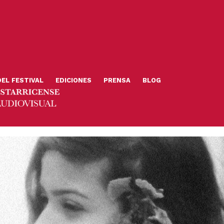
DEL FESTIVAL
EDICIONES
PRENSA
BLOG