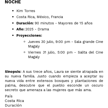
NOCHE
Kim Torres
Costa Rica, México, Francia
Duración:
90 minutos - Mayores de 15 años
Año:
2025 - Drama
Proyecciones:
Jueves 30 julio, 9:00 pm - Sala grande Cine
Magaly
Viernes 31 julio, 5:00 pm - Salita del Cine
Magaly
Sinopsis:
A sus trece años, Laura se siente atrapada en
su nueva familia. Justo cuando empieza a aceptar su
nueva vida entre extensos bosques y plantaciones de
palma, descubre que el pueblo esconde un oscuro
secreto que amenaza a las mujeres que más ama.
País
Costa Rica
Duración