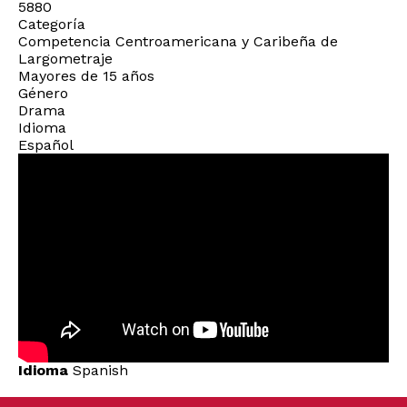
5880
Categoría
Competencia Centroamericana y Caribeña de
Largometraje
Mayores de 15 años
Género
Drama
Idioma
Español
Idioma
Spanish