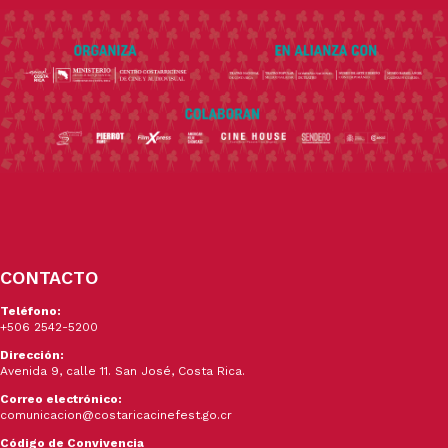
CONTACTO
Teléfono:
+506 2542-5200
Dirección:
Avenida 9, calle 11. San José, Costa Rica.
Correo electrónico:
comunicacion@costaricacinefest.go.cr
Código de Convivencia