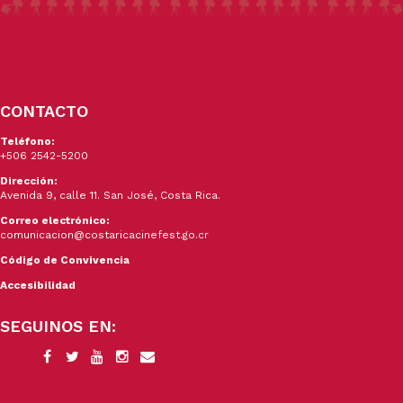
CONTACTO
Teléfono:
+506 2542-5200
Dirección:
Avenida 9, calle 11. San José, Costa Rica.
Correo electrónico:
comunicacion@costaricacinefest.go.cr
Código de Convivencia
Accesibilidad
SEGUINOS EN: