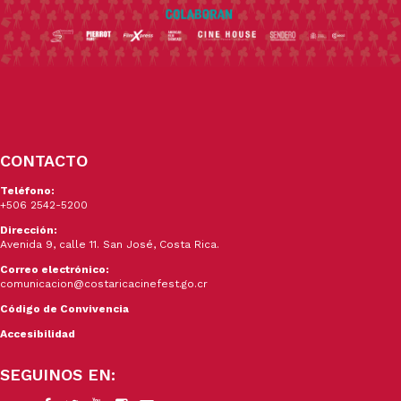
CONTACTO
Teléfono:
+506 2542-5200
Dirección:
Avenida 9, calle 11. San José, Costa Rica.
Correo electrónico:
comunicacion@costaricacinefest.go.cr
Código de Convivencia
Accesibilidad
SEGUINOS EN: