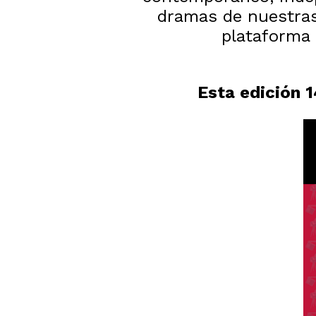
dramas de nuestras 
plataforma 
Esta edición 1