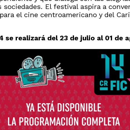
sociedades. El festival aspira a convert
para el cine centroamericano y del Car
4 se realizará del 23 de julio al 01 de