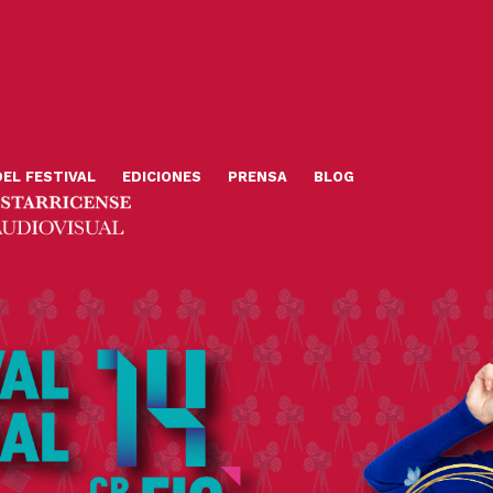
DEL FESTIVAL
EDICIONES
PRENSA
BLOG