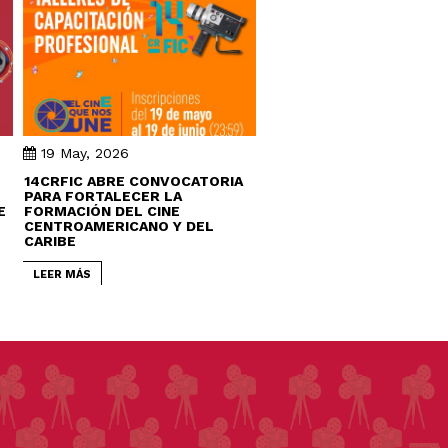
19 May, 2026
14CRFIC ABRE CONVOCATORIA
PARA FORTALECER LA
E
FORMACIÓN DEL CINE
CENTROAMERICANO Y DEL
CARIBE
LEER MÁS