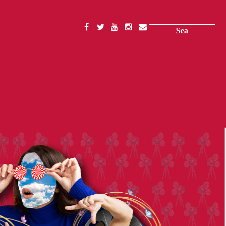
Search
SOCIAL
MENU