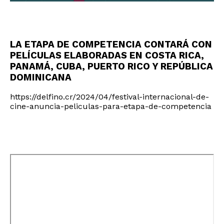
LA ETAPA DE COMPETENCIA CONTARÁ CON
PELÍCULAS ELABORADAS EN COSTA RICA,
PANAMÁ, CUBA, PUERTO RICO Y REPÚBLICA
DOMINICANA
https://delfino.cr/2024/04/festival-internacional-de-
cine-anuncia-peliculas-para-etapa-de-competencia