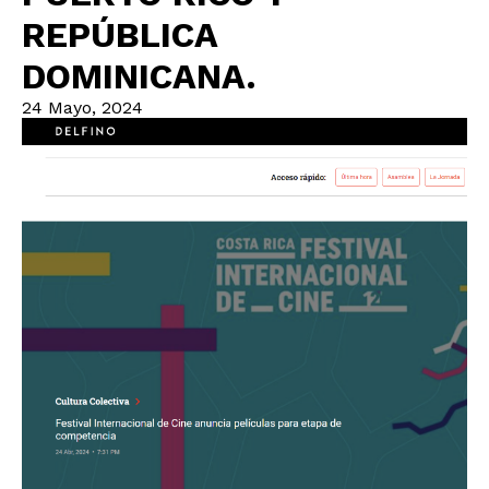
REPÚBLICA
DOMINICANA.
24 Mayo, 2024