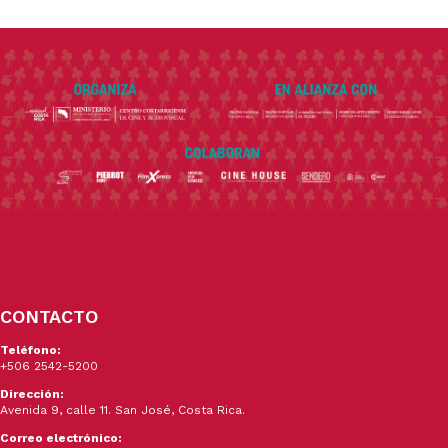
CONTACTO
Teléfono:
+506 2542-5200
Dirección:
Avenida 9, calle 11. San José, Costa Rica.
Correo electrónico: