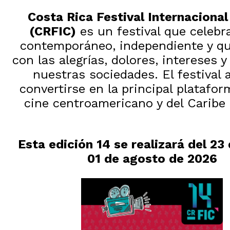
Costa Rica Festival Internacional
(CRFIC)
es un festival que celebra
contemporáneo, independiente y qu
con las alegrías, dolores, intereses 
nuestras sociedades. El festival 
convertirse en la principal platafor
cine centroamericano y del Caribe
Esta edición 14 se realizará del 23 d
01 de agosto de 2026