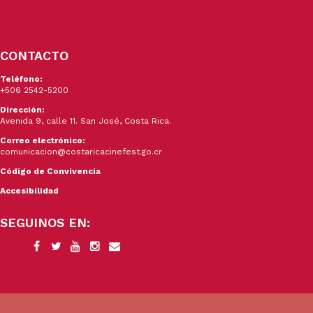
CONTACTO
Teléfono:
+506 2542-5200
Dirección:
Avenida 9, calle 11. San José, Costa Rica.
Correo electrónico:
comunicacion@costaricacinefest.go.cr
Código de Convivencia
Accesibilidad
SEGUINOS EN: