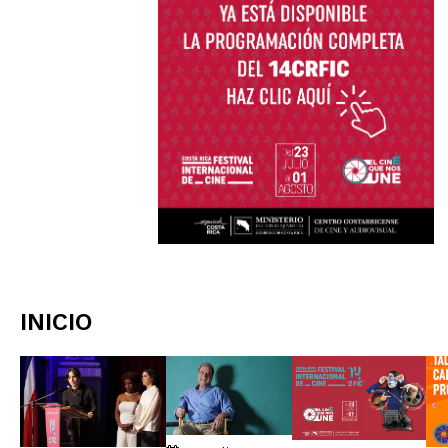
INICIO