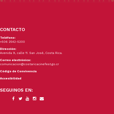
CONTACTO
Teléfono:
+506 2542-5200
Dirección:
Avenida 9, calle 11. San José, Costa Rica.
Correo electrónico:
comunicacion@costaricacinefest.go.cr
Código de Convivencia
Accesibilidad
SEGUINOS EN: