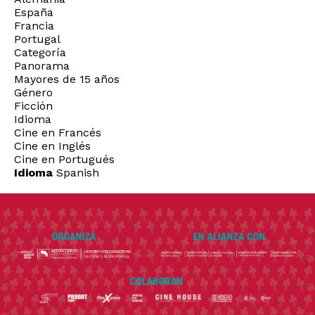
España
Francia
Portugal
Categoría
Panorama
Mayores de 15 años
Género
Ficción
Idioma
Cine en Francés
Cine en Inglés
Cine en Portugués
Idioma
Spanish