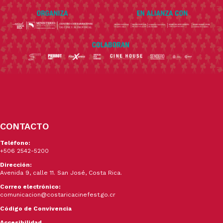
CONTACTO
Teléfono:
+506 2542-5200
Dirección:
Avenida 9, calle 11. San José, Costa Rica.
Correo electrónico:
comunicacion@costaricacinefest.go.cr
Código de Convivencia
Accesibilidad