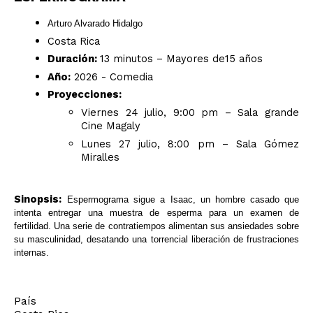
Arturo Alvarado Hidalgo
Costa Rica
Duración:
13 minutos – Mayores de15 años
Año:
2026 - Comedia
Proyecciones:
Viernes 24 julio, 9:00 pm – Sala grande
Cine Magaly
Lunes 27 julio, 8:00 pm – Sala Gómez
Miralles
Sinopsis:
Espermograma sigue a Isaac, un hombre casado que
intenta entregar una muestra de esperma para un examen de
fertilidad. Una serie de contratiempos alimentan sus ansiedades sobre
su masculinidad, desatando una torrencial liberación de frustraciones
internas.
País