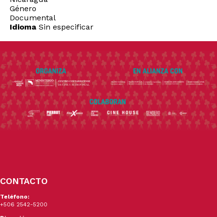
Género
Documental
Idioma
Sin especificar
CONTACTO
Teléfono:
+506 2542-5200