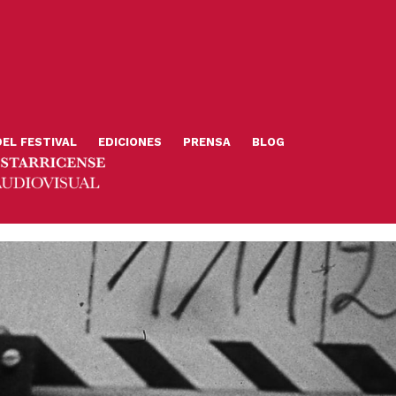
DEL FESTIVAL
EDICIONES
PRENSA
BLOG