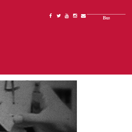
Buscar
SOCIAL
MENU