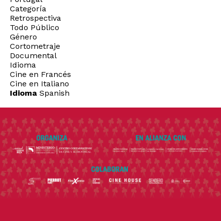
Categoría
Retrospectiva
Todo Público
Género
Cortometraje
Documental
Idioma
Cine en Francés
Cine en Italiano
Idioma
Spanish