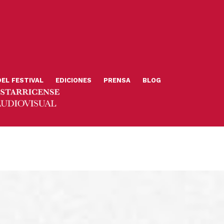
DEL FESTIVAL
EDICIONES
PRENSA
BLOG