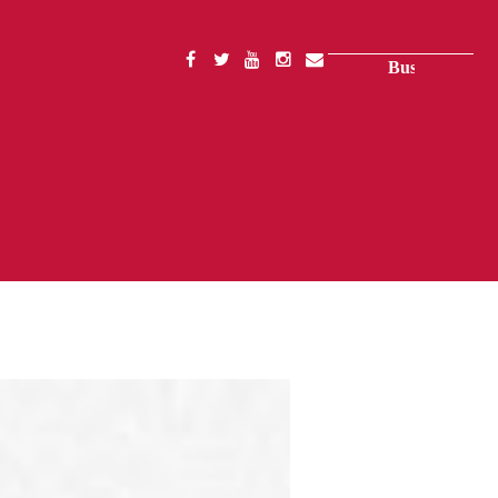
Buscar
SOCIAL
MENU