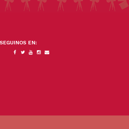
SEGUINOS EN: