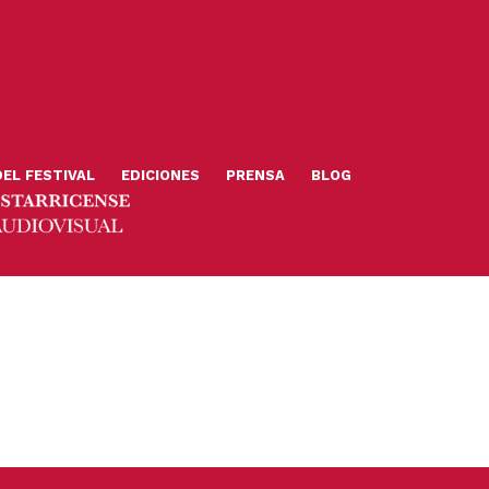
DEL FESTIVAL
EDICIONES
PRENSA
BLOG