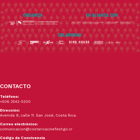
CONTACTO
Teléfono:
+506 2542-5200
Dirección:
Avenida 9, calle 11. San José, Costa Rica.
Correo electrónico:
comunicacion@costaricacinefest.go.cr
Código de Convivencia