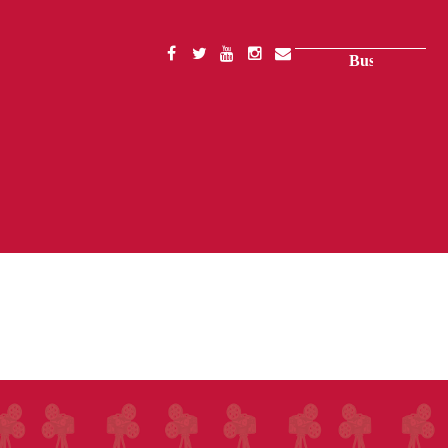
Buscar
SOCIAL
MENU