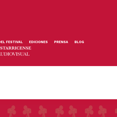
DEL FESTIVAL
EDICIONES
PRENSA
BLOG