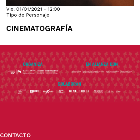
Vie, 01/01/2021 - 12:00
Tipo de Personaje
CINEMATOGRAFÍA
CONTACTO