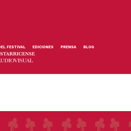
DEL FESTIVAL
EDICIONES
PRENSA
BLOG