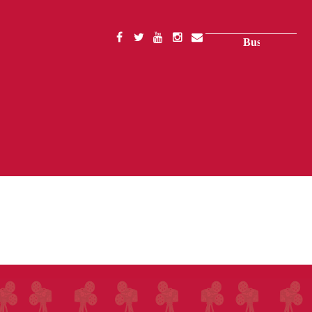
Buscar
SOCIAL
MENU