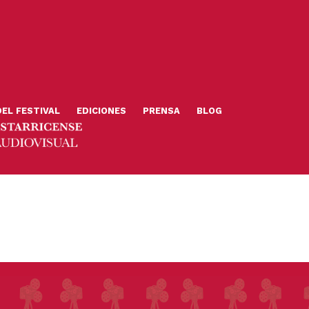
DEL FESTIVAL
EDICIONES
PRENSA
BLOG