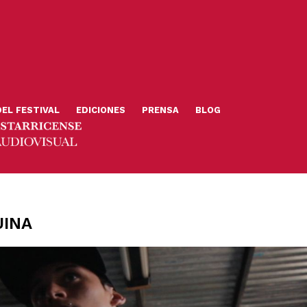
DEL FESTIVAL
EDICIONES
PRENSA
BLOG
UINA