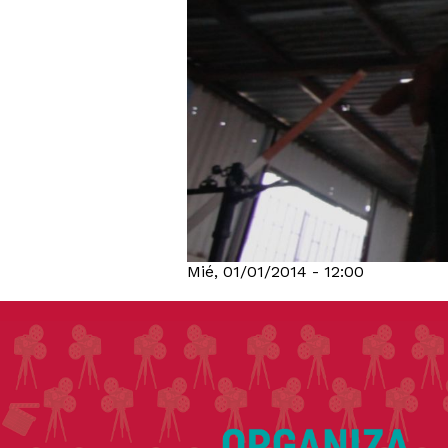
Mié, 01/01/2014 - 12:00