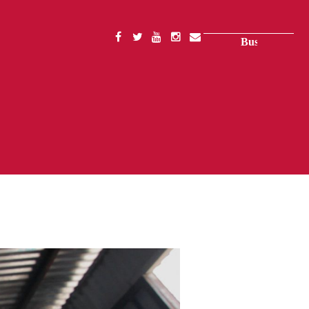
Buscar
SOCIAL
MENU