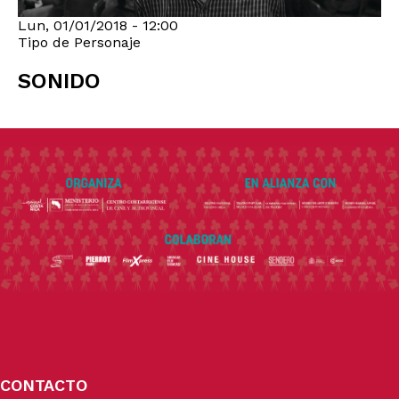
Lun, 01/01/2018 - 12:00
Tipo de Personaje
SONIDO
CONTACTO