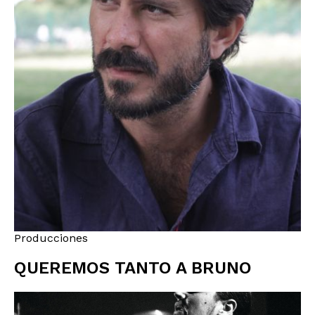
Producciones
QUEREMOS TANTO A BRUNO