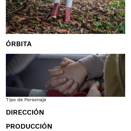
ÓRBITA
Tipo de Personaje
DIRECCIÓN
PRODUCCIÓN