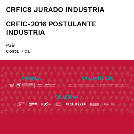
CRFIC8 JURADO INDUSTRIA
CRFIC-2016 POSTULANTE
INDUSTRIA
País
Costa Rica