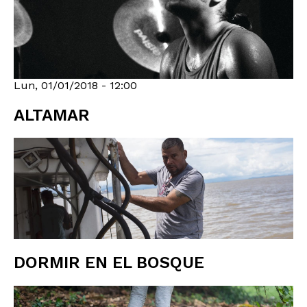
Lun, 01/01/2018 - 12:00
ALTAMAR
DORMIR EN EL BOSQUE