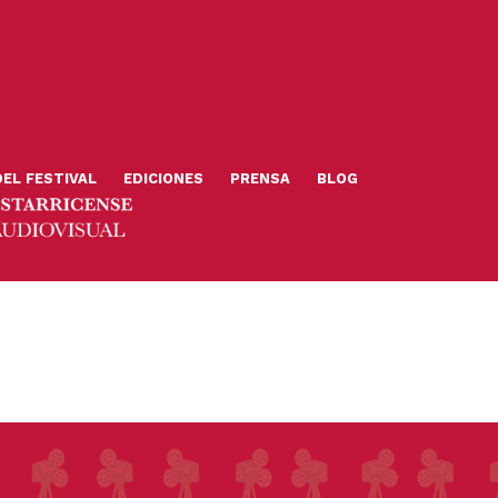
DEL FESTIVAL
EDICIONES
PRENSA
BLOG