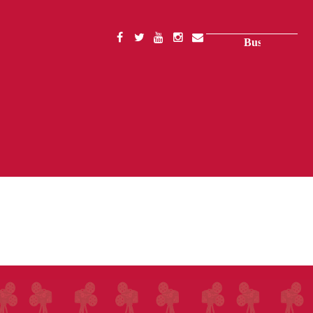
Buscar
SOCIAL
MENU