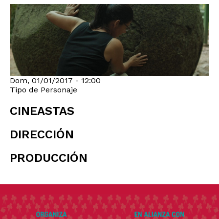
Dom, 01/01/2017 - 12:00
Tipo de Personaje
CINEASTAS
DIRECCIÓN
PRODUCCIÓN