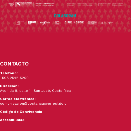
CONTACTO
Teléfono:
+506 2542-5200
Dirección:
Avenida 9, calle 11. San José, Costa Rica.
Correo electrónico:
comunicacion@costaricacinefest.go.cr
Código de Convivencia
Accesibilidad