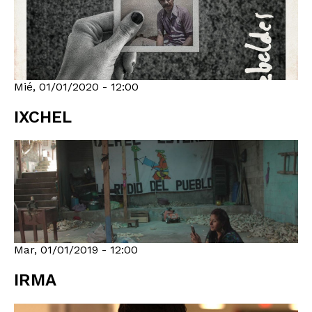
Mié, 01/01/2020 - 12:00
IXCHEL
Mar, 01/01/2019 - 12:00
IRMA