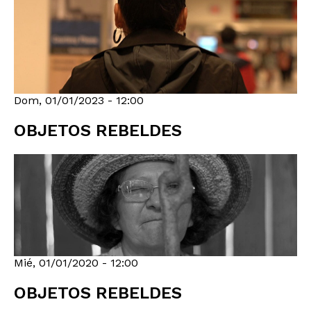
Dom, 01/01/2023 - 12:00
OBJETOS REBELDES
Mié, 01/01/2020 - 12:00
OBJETOS REBELDES