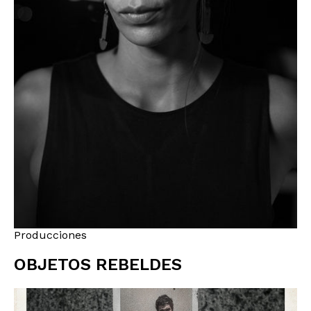
Producciones
OBJETOS REBELDES