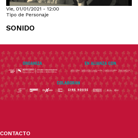
Vie, 01/01/2021 - 12:00
Tipo de Personaje
SONIDO
CONTACTO