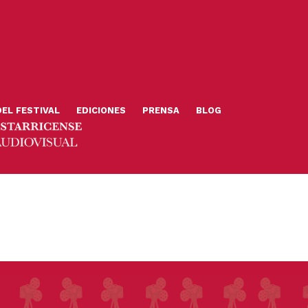
DEL FESTIVAL
EDICIONES
PRENSA
BLOG