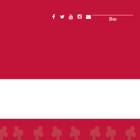
Buscar
SOCIAL
MENU