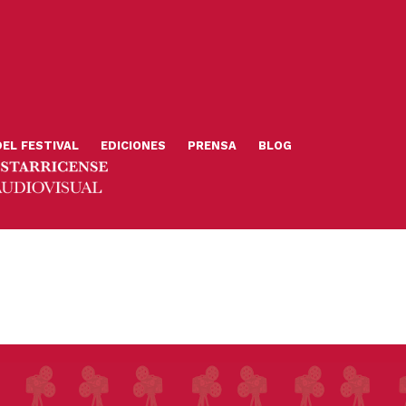
DEL FESTIVAL
EDICIONES
PRENSA
BLOG