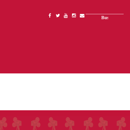
Buscar
SOCIAL
MENU