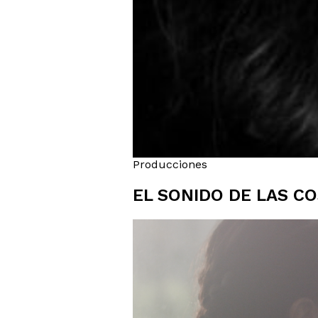
Producciones
EL SONIDO DE LAS C