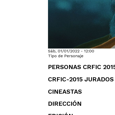
Sáb, 01/01/2022 - 12:00
Tipo de Personaje
PERSONAS CRFIC 201
CRFIC-2015 JURADOS
CINEASTAS
DIRECCIÓN