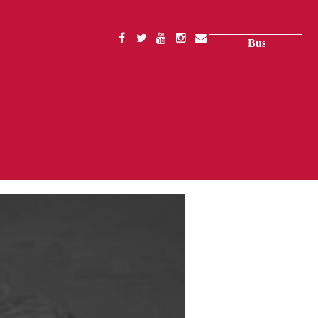
Buscar
SOCIAL
MENU