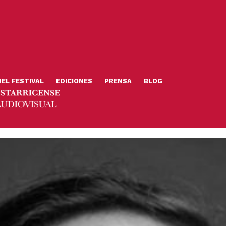
DEL FESTIVAL
EDICIONES
PRENSA
BLOG