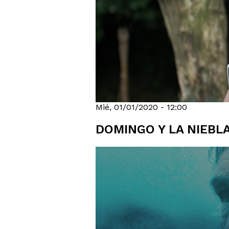
Mié, 01/01/2020 - 12:00
DOMINGO Y LA NIEBL