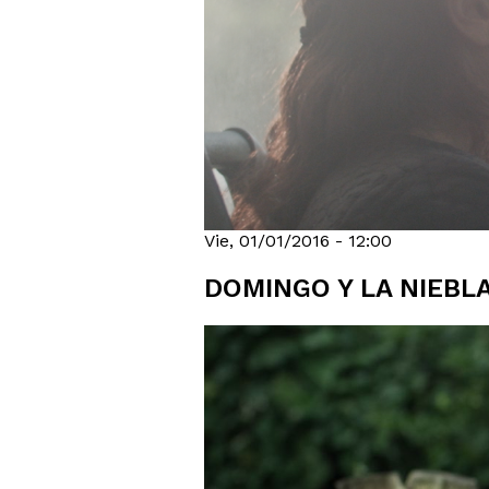
Vie, 01/01/2016 - 12:00
DOMINGO Y LA NIEBL