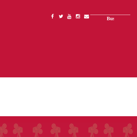
Buscar
SOCIAL
MENU