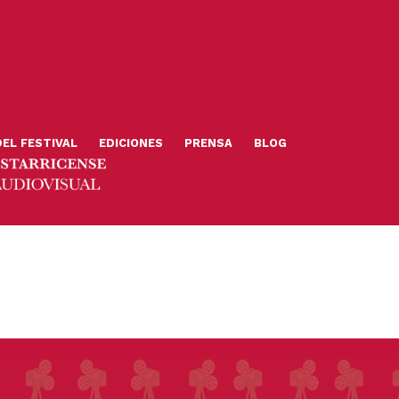
DEL FESTIVAL
EDICIONES
PRENSA
BLOG