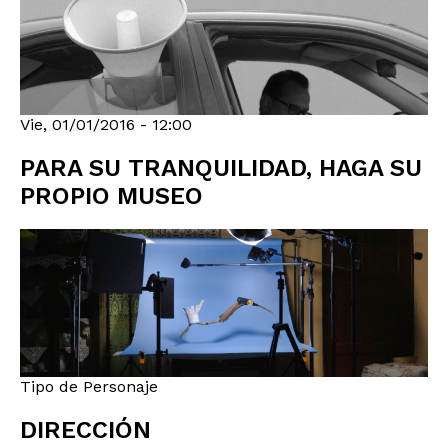
Vie, 01/01/2016 - 12:00
PARA SU TRANQUILIDAD, HAGA SU
PROPIO MUSEO
Tipo de Personaje
DIRECCIÓN