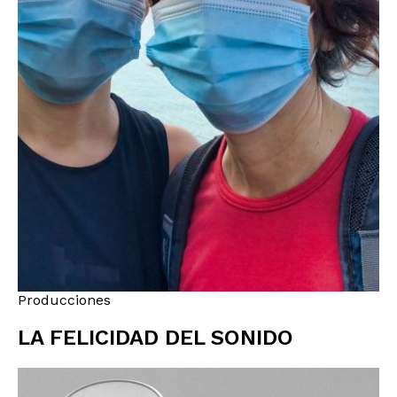
Producciones
LA FELICIDAD DEL SONIDO