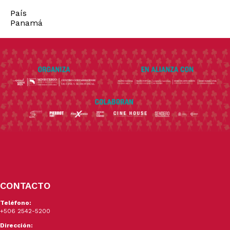
País
Panamá
CONTACTO
Teléfono:
+506 2542-5200
Dirección: