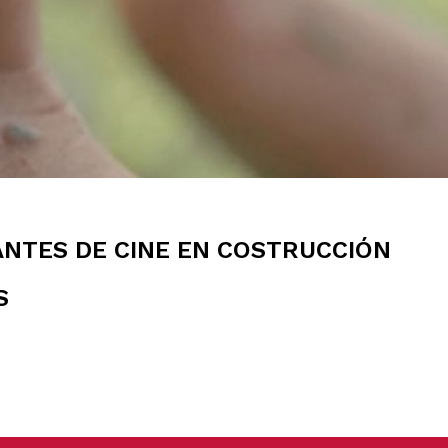
PANTES DE CINE EN COSTRUCCIÓN
S