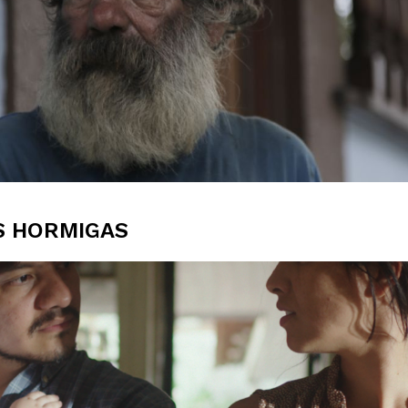
S HORMIGAS