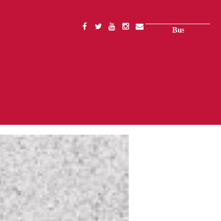
Buscar
SOCIAL
MENU