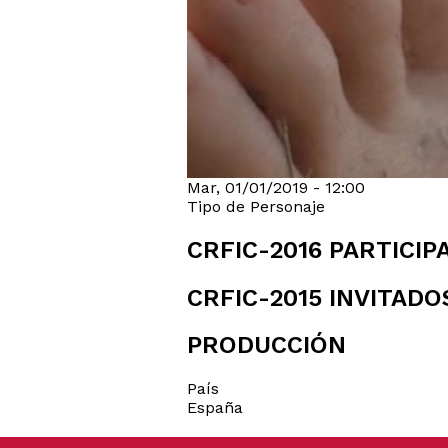
Mar, 01/01/2019 - 12:00
Tipo de Personaje
CRFIC-2016 PARTICI
CRFIC-2015 INVITADO
PRODUCCIÓN
País
España