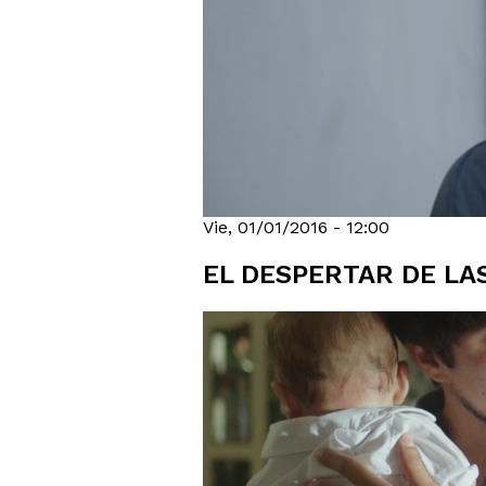
Vie, 01/01/2016 - 12:00
EL DESPERTAR DE LA