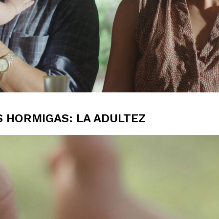
S HORMIGAS: LA ADULTEZ