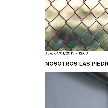
Jue, 01/01/2015 - 12:00
NOSOTROS LAS PIED