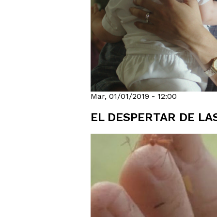
Mar, 01/01/2019 - 12:00
EL DESPERTAR DE LA