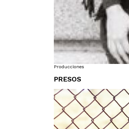
Producciones
PRESOS