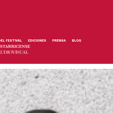
DEL FESTIVAL
EDICIONES
PRENSA
BLOG