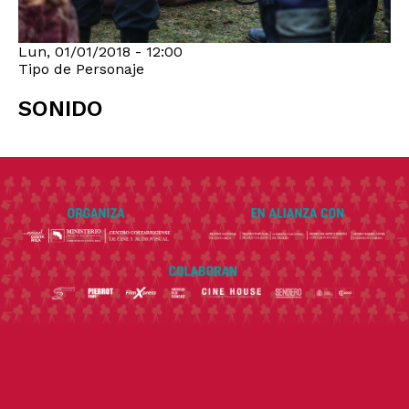
Lun, 01/01/2018 - 12:00
Tipo de Personaje
SONIDO