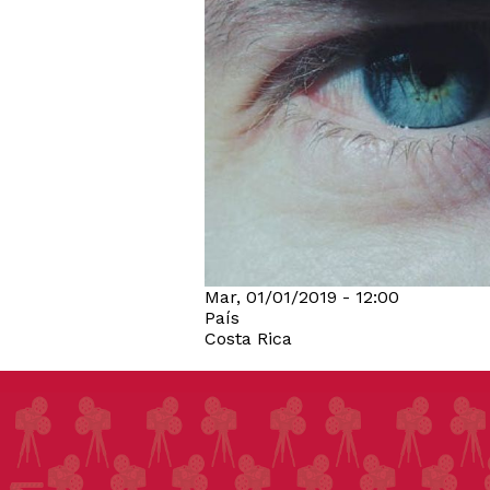
Mar, 01/01/2019 - 12:00
País
Costa Rica