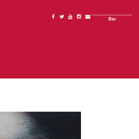
Buscar
SOCIAL
MENU