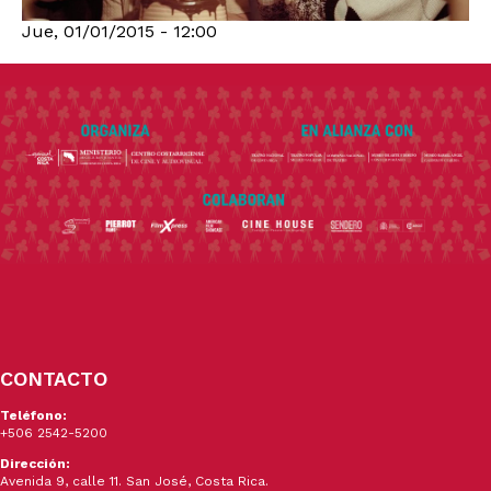
Jue, 01/01/2015 - 12:00
CONTACTO
Teléfono:
+506 2542-5200
Dirección:
Avenida 9, calle 11. San José, Costa Rica.