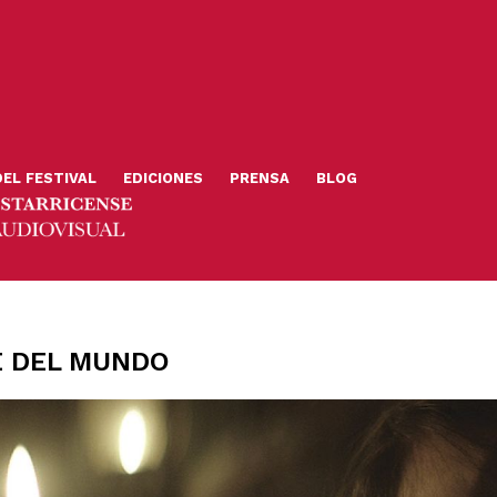
DEL FESTIVAL
EDICIONES
PRENSA
BLOG
E DEL MUNDO