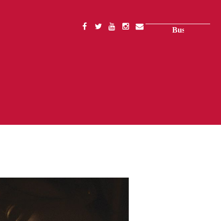
Buscar
SOCIAL
MENU