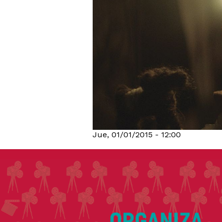
Jue, 01/01/2015 - 12:00