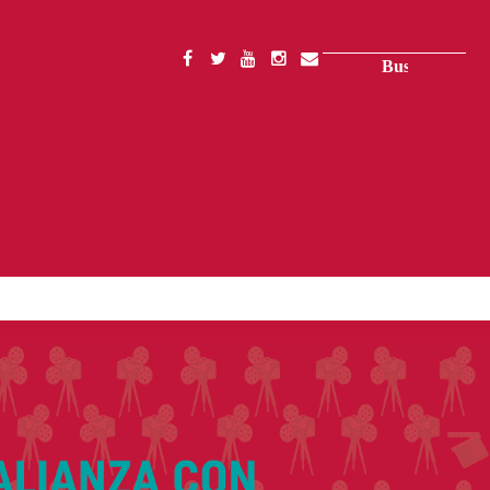
Buscar
SOCIAL
MENU