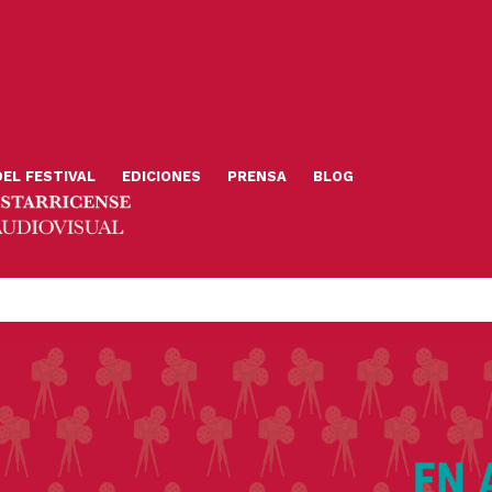
DEL FESTIVAL
EDICIONES
PRENSA
BLOG