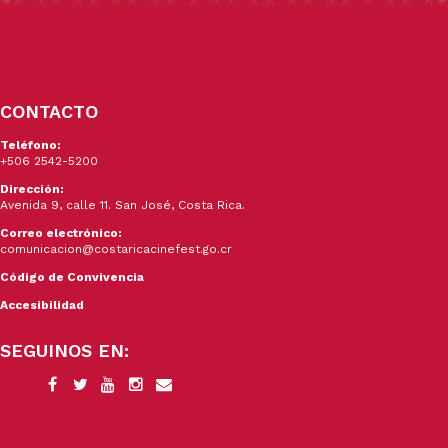
CONTACTO
Teléfono:
+506 2542-5200
Dirección:
Avenida 9, calle 11. San José, Costa Rica.
Correo electrónico:
comunicacion@costaricacinefest.go.cr
Código de Convivencia
Accesibilidad
SEGUINOS EN: