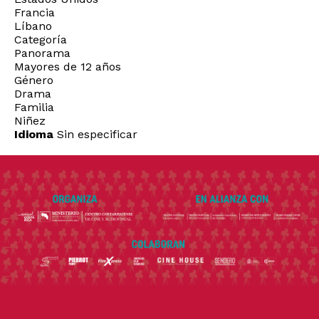
Francia
Líbano
Categoría
Panorama
Mayores de 12 años
Género
Drama
Familia
Niñez
Idioma
Sin especificar