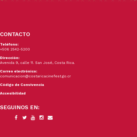
CONTACTO
Teléfono:
+506 2542-5200
Dirección:
Avenida 9, calle 11. San José, Costa Rica.
Correo electrónico:
comunicacion@costaricacinefest.go.cr
Código de Convivencia
Accesibilidad
SEGUINOS EN: