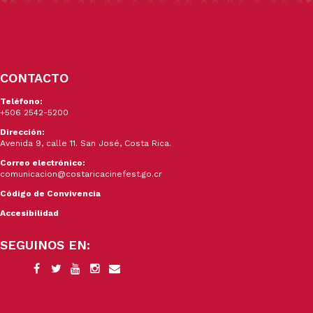
CONTACTO
Teléfono:
+506 2542-5200
Dirección:
Avenida 9, calle 11. San José, Costa Rica.
Correo electrónico:
comunicacion@costaricacinefest.go.cr
Código de Convivencia
Accesibilidad
SEGUINOS EN: