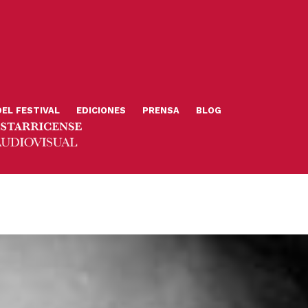
DEL FESTIVAL
EDICIONES
PRENSA
BLOG