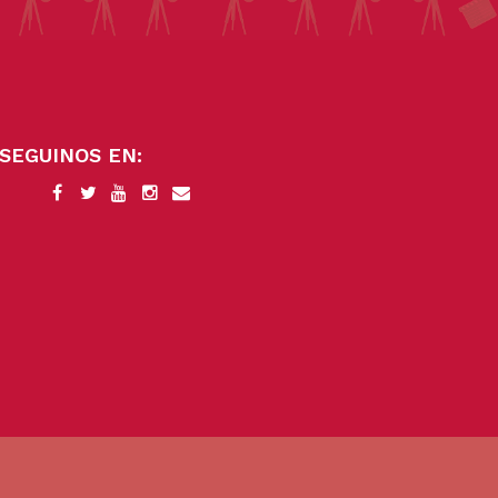
SEGUINOS EN: