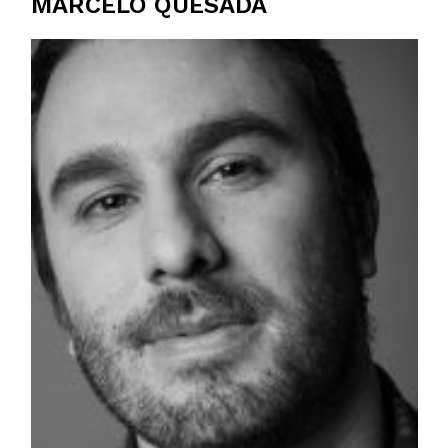
MARCELO QUESADA