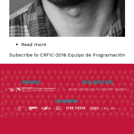
Read more
about
Marcelo
Subscribe to CRFIC-2016 Equipo de Programación
Quesada