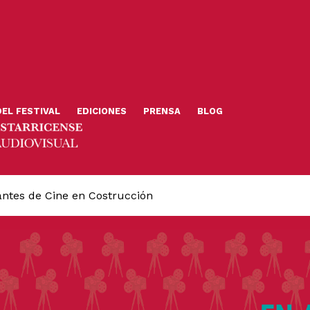
DEL FESTIVAL
EDICIONES
PRENSA
BLOG
antes de Cine en Costrucción