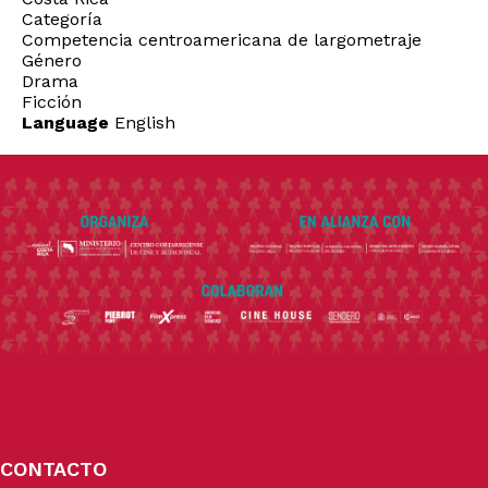
Categoría
Competencia centroamericana de largometraje
Género
Drama
Ficción
Language
English
CONTACTO