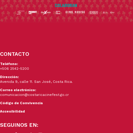
CONTACTO
Teléfono:
+506 2542-5200
Dirección:
Avenida 9, calle 11. San José, Costa Rica.
Correo electrónico:
comunicacion@costaricacinefest.go.cr
Código de Convivencia
Accesibilidad
SEGUINOS EN: